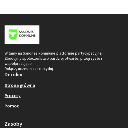
Witamy na Sandnes kommune platformie partycypacyjnej.
Zbudujmy społeczeństwo bardziej otwarte, przejrzyste i
współpracujące.
Dołącz, uczestnicz i decyduj.
Decidim
Strona główna
Procesy
Pomoc
Zasoby