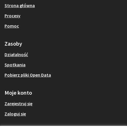
Strona główna
Procesy
Pomoc
Zasoby
Działalność
Spotkania
Pobierz pliki Open Data
Moje konto
Zarejestruj się
Zaloguj się