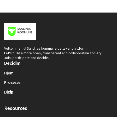
Velkommen til Sandnes kommune deltaker plattform.
Let's build a more open, transparent and collaborative society.
Join, participate and decide.
Decidim
Hjem
Prosesser
Hjelp
Resources