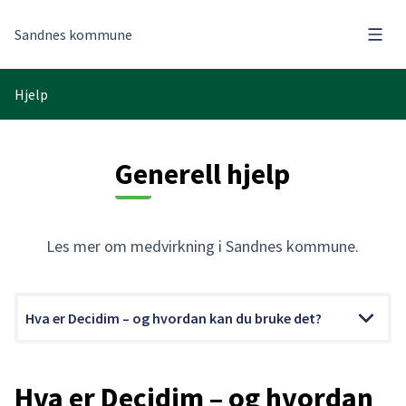
Hove
Sandnes kommune
Hjelp
Generell hjelp
Les mer om medvirkning i Sandnes kommune.
Hva er Decidim – og hvordan kan du bruke det?
Hva er Decidim – og hvordan