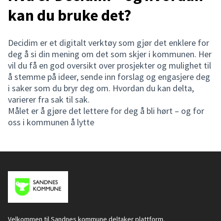
kan du bruke det?
Decidim er et digitalt verktøy som gjør det enklere for
deg å si din mening om det som skjer i kommunen. Her
vil du få en god oversikt over prosjekter og mulighet til
å stemme på ideer, sende inn forslag og engasjere deg
i saker som du bryr deg om. Hvordan du kan delta,
varierer fra sak til sak.
Målet er å gjøre det lettere for deg å bli hørt – og for
oss i kommunen å lytte
Velkommen til Sandnes kommune deltaker plattform.