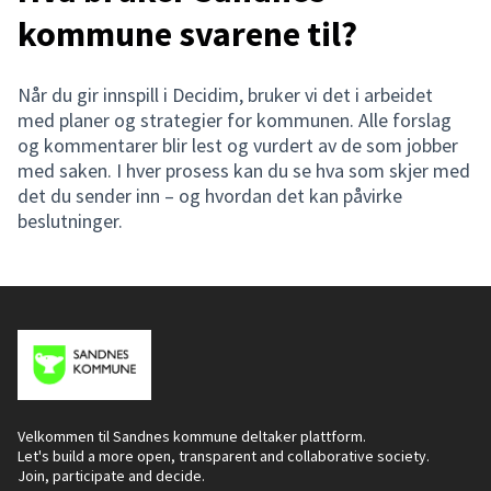
kommune svarene til?
Når du gir innspill i Decidim, bruker vi det i arbeidet
med planer og strategier for kommunen. Alle forslag
og kommentarer blir lest og vurdert av de som jobber
med saken. I hver prosess kan du se hva som skjer med
det du sender inn – og hvordan det kan påvirke
beslutninger.
Velkommen til Sandnes kommune deltaker plattform.
Let's build a more open, transparent and collaborative society.
Join, participate and decide.