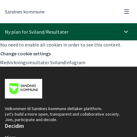
Hove
Sandnes kommune
Ny plan for Sviland
/
Resultater
Hoved
You need to enable all cookies in order to see this content.
Change cookie settings
Medvirkningsresultater SvilandInfogram
Velkommen til Sandnes kommune deltaker plattform.
Let's build a more open, transparent and collaborative society.
Join, participate and decide.
Decidim